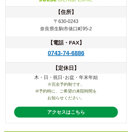
【住所】
〒630-0243
奈良県生駒市俵口町95-2
【電話・FAX】
0743-74-6886
【定休日】
木・日・祝日･お盆・年末年始
※完全予約制です。
※予約時に、ご希望の来院時間を
お知らせください。
アクセスはこちら