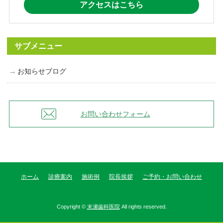
アクセスはこちら
サブメニュー
お知らせブログ
お問い合わせフォーム
ホーム
診療案内
施術例
院長挨拶
ご予約・お問い合わせ
Copyright ©
末瀬歯科医院
All rights reserved.