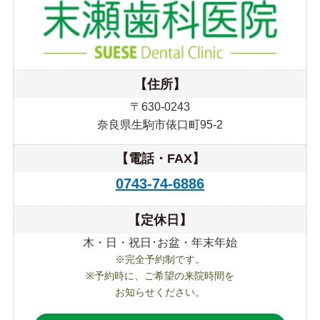
【住所】
〒630-0243
奈良県生駒市俵口町95-2
【電話・FAX】
0743-74-6886
【定休日】
木・日・祝日･お盆・年末年始
※完全予約制です。
※予約時に、ご希望の来院時間を
お知らせください。